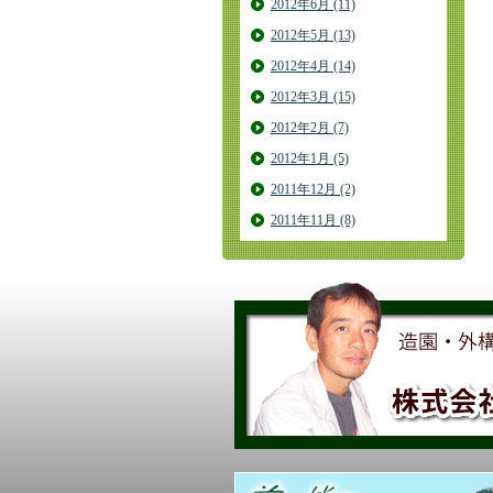
2012年6月 (11)
2012年5月 (13)
2012年4月 (14)
2012年3月 (15)
2012年2月 (7)
2012年1月 (5)
2011年12月 (2)
2011年11月 (8)