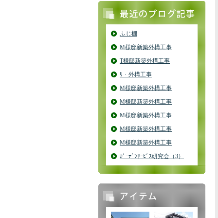
ふじ棚
M様邸新築外構工事
T様邸新築外構工事
ﾘ・外構工事
M様邸新築外構工事
M様邸新築外構工事
M様邸新築外構工事
M様邸新築外構工事
M様邸新築外構工事
ｶﾞｰﾃﾞﾝｻｰﾋﾞｽ研究会（3）