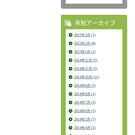
2015年3月 (1)
2015年2月 (8)
2015年1月 (2)
2014年12月 (5)
2014年11月 (3)
2014年10月 (11)
2014年9月 (3)
2014年8月 (1)
2014年7月 (3)
2014年6月 (1)
2014年5月 (7)
2014年4月 (2)