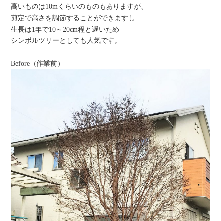
高いものは10mくらいのものもありますが、
剪定で高さを調節することができますし
生長は1年で10～20cm程と遅いため
シンボルツリーとしても人気です。
Before（作業前）