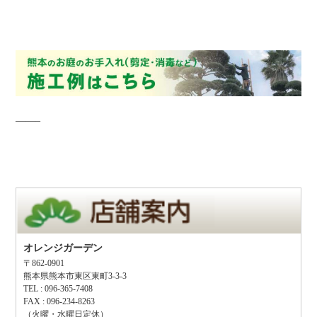
——–
オレンジガーデン
〒862-0901
熊本県熊本市東区東町3-3-3
TEL : 096-365-7408
FAX : 096-234-8263
（火曜・水曜日定休）