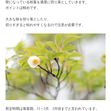
密になっている枝葉を適度に切り落としていきます。
ポイントは軽めです。
大きな枝を切り落としたり、
切りすぎると枯れやすくなるので注意が必要です。
剪定時期は落葉期。11～2月…3月頃までと言われています。