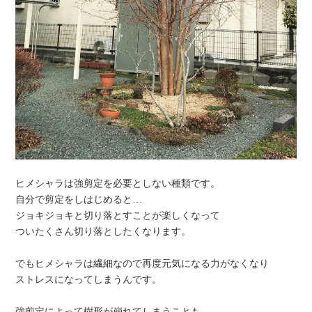
ヒメシャラは強剪定を必要としない種類です。
自分で剪定をしはじめると…
ジョキジョキと切り落とすことが楽しくなって
ついたくさん切り落としたくなります。
でもヒメシャラは繊細なので再度元気になる力がなくなり
ストレスになってしまうんです。
強剪定によって樹形が崩れてしまうことも…。