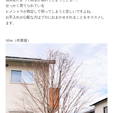
せっかく育てられている
ヒメシャラが剪定して弱ってしまうと悲しいですよね。
お手入れが心配な方はプロにおまかせされることをオススメし
ます。
After（作業後）