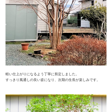
軽い仕上がりになるよう丁寧に剪定しました。
すっきり風通しの良い姿になり、次期の生長が楽しみです。