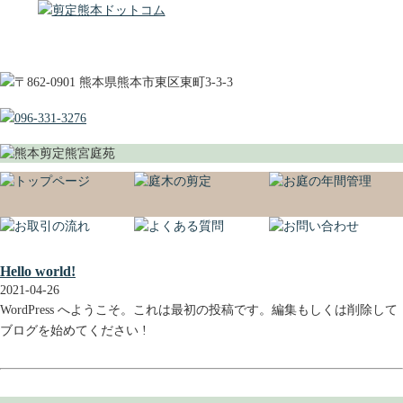
Hello world!
2021-04-26
WordPress へようこそ。これは最初の投稿です。編集もしくは削除して
ブログを始めてください !